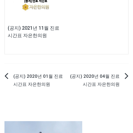
(공지) 2021년 11월 진료
시간표 자은한의원
(공지) 2020년 01월 진료
(공지) 2020년 04월 진료
글
시간표 자은한의원
시간표 자은한의원
탐
색