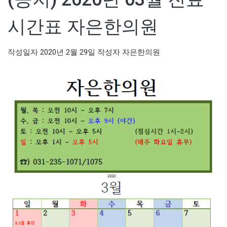
시간표 자은한의원
작성일자
2020년 2월 29일
작성자
자은한의원