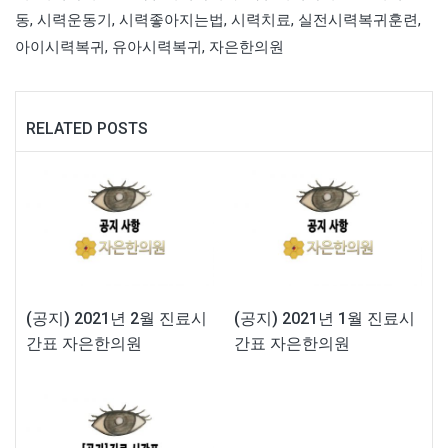
동
,
시력운동기
,
시력좋아지는법
,
시력치료
,
실전시력복귀훈련
,
아이시력복귀
,
유아시력복귀
,
자은한의원
RELATED POSTS
(공지) 2021년 2월 진료시
(공지) 2021년 1월 진료시
간표 자은한의원
간표 자은한의원