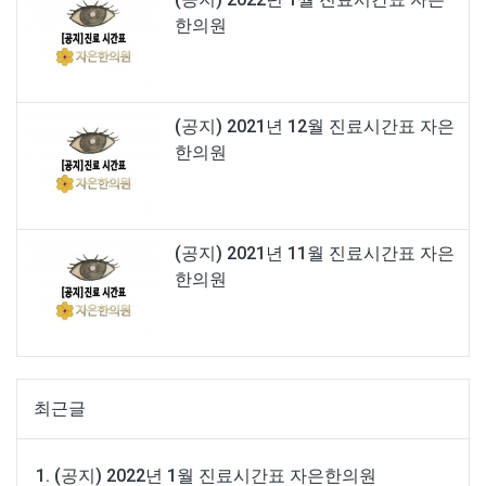
한의원
(공지) 2021년 12월 진료시간표 자은
한의원
(공지) 2021년 11월 진료시간표 자은
한의원
최근글
(공지) 2022년 1월 진료시간표 자은한의원